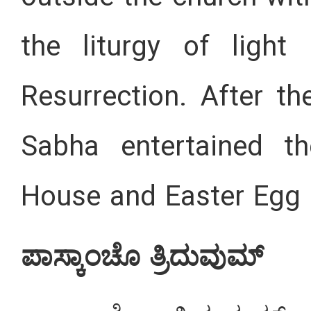
the liturgy of light
Resurrection. After th
Sabha entertained th
House and Easter Egg 
ಪಾಸ್ಕಾಂಚೊ ತ್ರಿದುವುಮ್