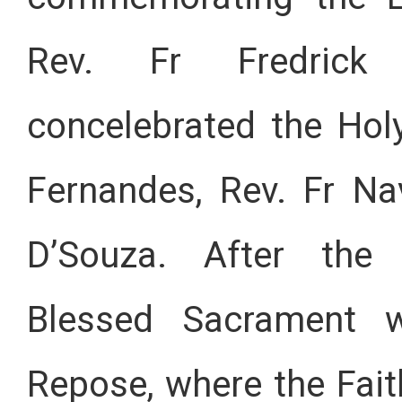
Rev. Fr Fredrick 
concelebrated the Holy
Fernandes, Rev. Fr Na
D’Souza. After the 
Blessed Sacrament w
Repose, where the Faith